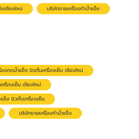
ข็งเชียงใหม่
บริษัทขายเครื่องทำน้ำแข็ง
ื่องกดน้ำแข็ง นิวตั้นเครื่องเย็น เชียงใหม่
เครื่องเย็น เชียงใหม่
ข็ง นิวตั้นเครื่องเย็น
บริษัทขายเครื่องทำน้ำแข็ง