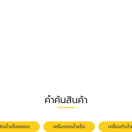
คำค้นสินค้า
ผลิตน้ำแข็งหลอด
เครื่องกดน้ำแข็ง
เครื่องทำน้ำ