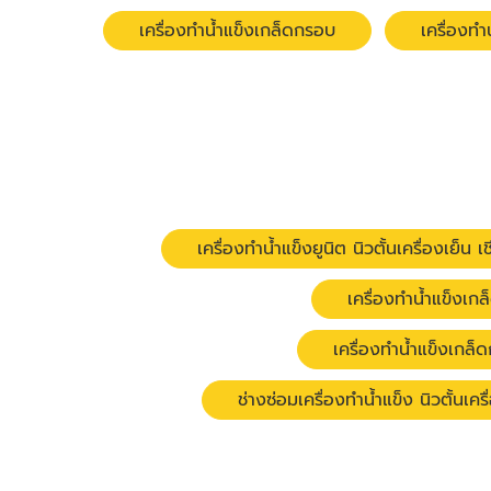
เครื่องทำน้ำแข็งเกล็ดกรอบ
เครื่องทำ
เครื่องทำน้ำแข็งยูนิต นิวตั้นเครื่องเย็น เ
เครื่องทำน้ำแข็งเกล็
เครื่องทำน้ำแข็งเกล็ด
ช่างซ่อมเครื่องทำน้ำแข็ง นิวตั้นเครื