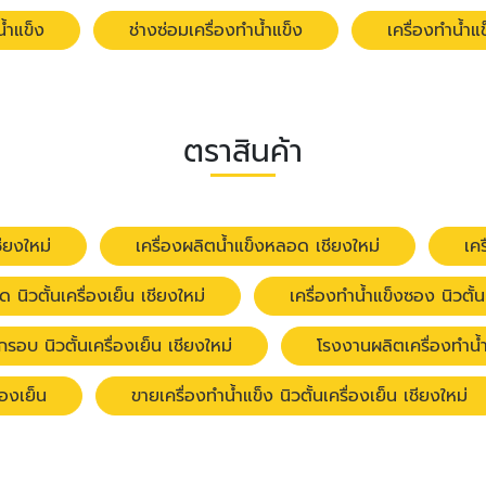
น้ำแข็ง
ช่างซ่อมเครื่องทำน้ำแข็ง
เครื่องทำน้ำแ
ตราสินค้า
ชียงใหม่
เครื่องผลิตน้ำแข็งหลอด เชียงใหม่
เคร
ด นิวตั้นเครื่องเย็น เชียงใหม่
เครื่องทำน้ำแข็งซอง นิวตั้น
กรอบ นิวตั้นเครื่องเย็น เชียงใหม่
โรงงานผลิตเครื่องทำน้ำแ
่องเย็น
ขายเครื่องทำน้ำแข็ง นิวตั้นเครื่องเย็น เชียงใหม่