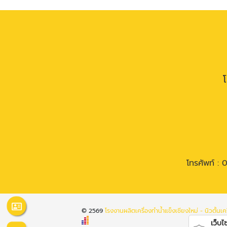
โทรศัพท์ :
0
© 2569
โรงงานผลิตเครื่องทำน้ำแข็งเชียงใหม่ - นิวตั้นเคร
เว็บไซต