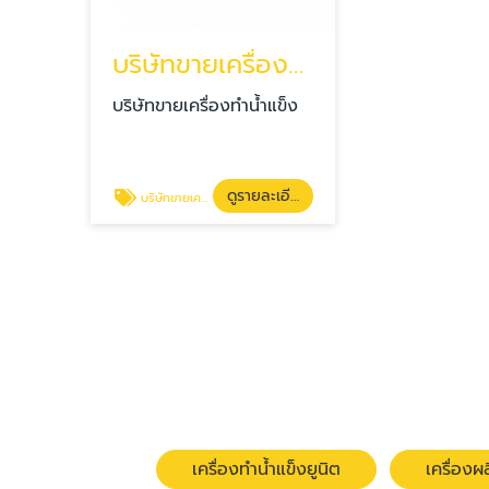
บริษัทขายเครื่องทำน้ำแข็ง เชียงใหม่
บริษัทขายเครื่องทำน้ำแข็ง
ดูรายละเอียด
บริษัทขายเครื่องทำน้ำแข็ง
เครื่องทำน้ำแข็งยูนิต
เครื่อง