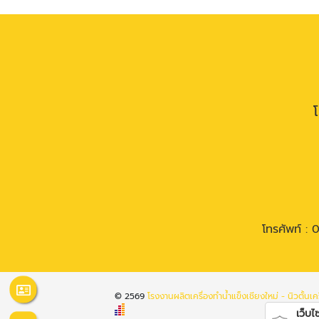
โทรศัพท์ :
0
© 2569
โรงงานผลิตเครื่องทำน้ำแข็งเชียงใหม่ - นิวตั้นเคร
เว็บไซต