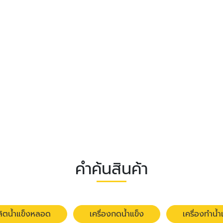
คำค้นสินค้า
ผลิตน้ำแข็งหลอด
เครื่องกดน้ำแข็ง
เครื่องทำน้ำ