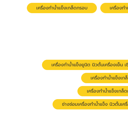
เครื่องทำน้ำแข็งเกล็ดกรอบ
เครื่องทำ
เครื่องทำน้ำแข็งยูนิต นิวตั้นเครื่องเย็น เ
เครื่องทำน้ำแข็งเกล็
เครื่องทำน้ำแข็งเกล็ด
ช่างซ่อมเครื่องทำน้ำแข็ง นิวตั้นเครื