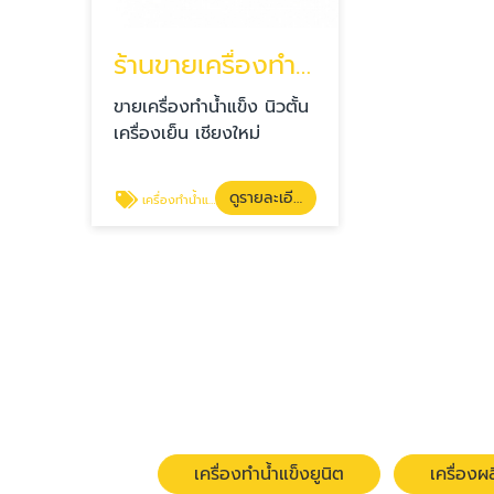
ร้านขายเครื่องทำน้ำแข็ง เชียงใหม่
ขายเครื่องทำน้ำแข็ง นิวตั้น
เครื่องเย็น เชียงใหม่
ดูรายละเอียด
เครื่องทำน้ำแข็งเชียงใหม่
เครื่องทำน้ำแข็งยูนิต
เครื่อง