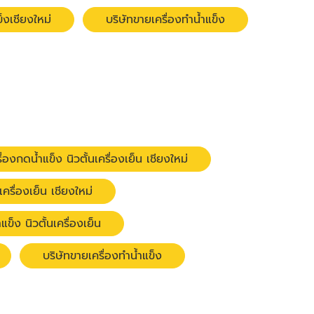
ข็งเชียงใหม่
บริษัทขายเครื่องทำน้ำแข็ง
ื่องกดน้ำแข็ง นิวตั้นเครื่องเย็น เชียงใหม่
เครื่องเย็น เชียงใหม่
ข็ง นิวตั้นเครื่องเย็น
บริษัทขายเครื่องทำน้ำแข็ง