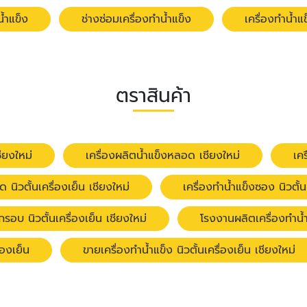
น้ำแข็ง
ช่างซ่อมเครื่องทำน้ำแข็ง
เครื่องทำน้ำแ
ตราสินค้า
ชียงใหม่
เครื่องผลิตน้ำแข็งหลอด เชียงใหม่
เคร
ด นิวตั้นเครื่องเย็น เชียงใหม่
เครื่องทำน้ำแข็งซอง นิวตั้น
กรอบ นิวตั้นเครื่องเย็น เชียงใหม่
โรงงานผลิตเครื่องทำน้ำแ
่องเย็น
ขายเครื่องทำน้ำแข็ง นิวตั้นเครื่องเย็น เชียงใหม่