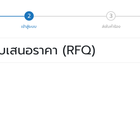
เข้าสู่ระบบ
ส่งใบคำร้อง
ใบเสนอราคา (RFQ)