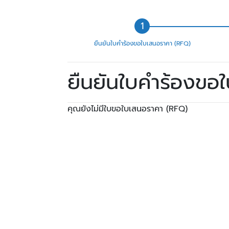
ยืนยันใบคำร้องขอใบเสนอราคา (RFQ)
ยืนยันใบคำร้องขอ
คุณยังไม่มีใบขอใบเสนอราคา (RFQ)